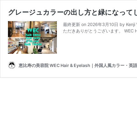
グレージュカラーの出し方と緑になって
最終更新 on 2026年3月10日 by K
ただきありがとうございます。 WEC Hai
恵比寿の美容院 WEC Hair & Eyelash｜外国人風カラー