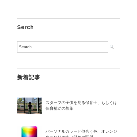
Serch
新着記事
スタッフの子供を見る保育士、もしくは
保育補助の募集
パーソナルカラーと似合う色、オレンジ