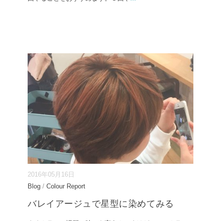
2016年05月16日
Blog
/
Colour Report
バレイアージュで星型に染めてみる