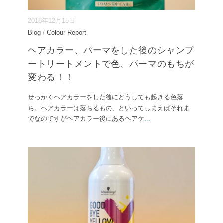
2018年12月15日
Blog
/
Colour Report
ヘアカラー、パーマをした後のシャンプ
ートリートメントで色、パーマのもちが
変わる！！
せっかくヘアカラーをした後にどうしても起きる色落
ち。ヘアカラーは落ちるもの、といってしまえばそれま
でなのですがヘアカラー後にあるヘアケ
...