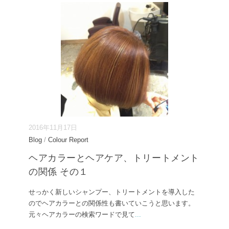
2016年11月17日
Blog
/
Colour Report
ヘアカラーとヘアケア、トリートメント
の関係 その１
せっかく新しいシャンプー、トリートメントを導入した
のでヘアカラーとの関係性も書いていこうと思います。
元々ヘアカラーの検索ワードで見て
...