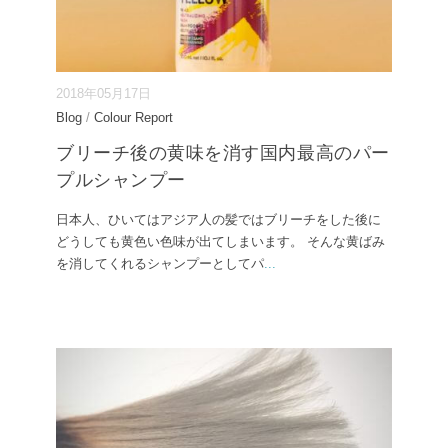
2018年05月17日
Blog
/
Colour Report
ブリーチ後の黄味を消す国内最高のパー
プルシャンプー
日本人、ひいてはアジア人の髪ではブリーチをした後に
どうしても黄色い色味が出てしまいます。 そんな黄ばみ
を消してくれるシャンプーとしてパ
...