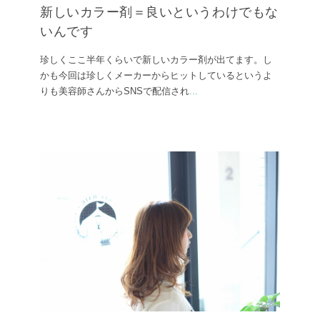
新しいカラー剤＝良いというわけでもな
いんです
珍しくここ半年くらいで新しいカラー剤が出てます。し
かも今回は珍しくメーカーからヒットしているというよ
りも美容師さんからSNSで配信され
...