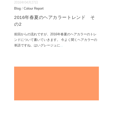
2016年04月27日
Blog
/
Colour Report
2016年春夏のヘアカラートレンド そ
の2
前回からの流れですが、2016年春夏のヘアカラーのトレ
ンドについて書いていきます。 今よく聞くヘアカラーの
単語ですね、はいグレージュに
...