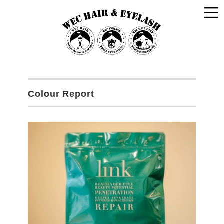
Colour Report