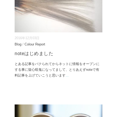
2016年12月03日
Blog
/
Colour Report
noteはじめました
とある記事をパクられてからネットに情報をオープンに
する事に疑心暗鬼になってまして、とりあえずnoteで有
料記事を上げていこうと思います
...