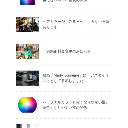
色になりやすい髪色の関係
ヘアカラーがしみる方へ、しみない方法
あります
一部施術料金変更のお知らせ
映画「Marty Supreme」にヘアスタイリ
ストとして参加しました
パーソナルカラーと赤くなりやすい髪、
黄色くなりやすい髪の関係