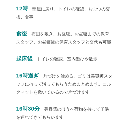
12時
部屋に戻り、トイレの確認、おむつの交
換、食事
食後
布団を敷き、お昼寝。お昼寝までの保育
スタッフ、お昼寝後の保育スタッフと交代も可能
起床後
トイレの確認。室内遊びや散歩
16時過ぎ
片づけを始める。ゴミは美容師スタ
ッフに持って帰ってもらうためまとめます。コル
クマットを敷いているので片づけます
16時30分
美容院のほうへ荷物を持って子供
を連れてきてもらいます