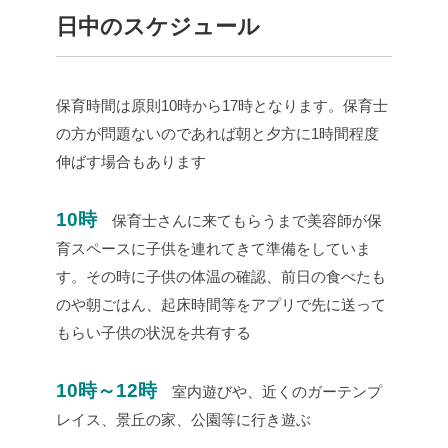
日中のスケジュール
保育時間は原則10時から17時となります。保育士
の方が問題ないのであれば朝と夕方に1時間程度
伸ばす場合もあります
10時
保育士さんに来てもらうまで美容師が保
育スペースに子供を連れてきて準備をしていま
す。その時に子供の体温の確認、前日の食べたも
のや朝ごはん、起床時間等をアプリで先に送って
もらい子供の状況を共有する
10時～12時
室内遊びや、近くのガーテンプ
レイス、景丘の家、公園等に行き遊ぶ