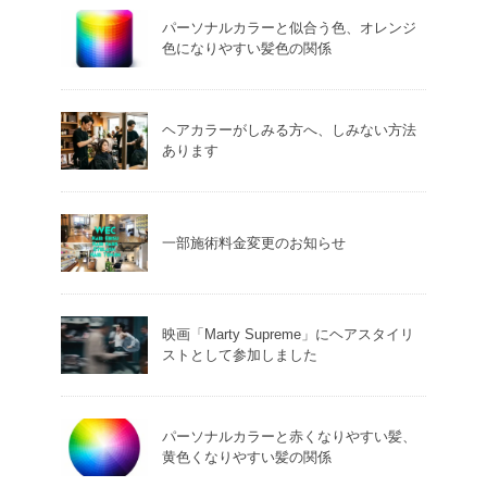
パーソナルカラーと似合う色、オレンジ
色になりやすい髪色の関係
ヘアカラーがしみる方へ、しみない方法
あります
一部施術料金変更のお知らせ
映画「Marty Supreme」にヘアスタイリ
ストとして参加しました
パーソナルカラーと赤くなりやすい髪、
黄色くなりやすい髪の関係