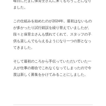
曜日にたまに保育士さんに来てもらうことになり
ました。
この仕組みを始めたのが2024年。最初はないもの
が多かったり試行錯誤を繰り替えていましたが、
段々と保育士さんも慣れてくれて、スタッフの子
供も楽しんでもらえるようになり一つの形となっ
てきました。
そして最初のころから手伝っていただいていた一
人が仕事の都合でこれなくなってしまったので今
度は新しく募集をかけてみることにしました。