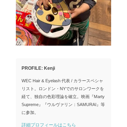
PROFILE: Kenji
WEC Hair & Eyelash 代表 / カラースペシャ
リスト。ロンドン・NYでのサロンワークを
経て、独自の色彩理論を確立。映画『Marty
Supreme』『ウルヴァリン：SAMURAI』等
に参加。
詳細プロフィールはこちら