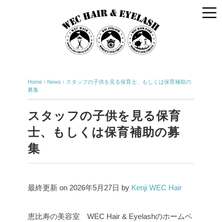
Home
›
News
›
スタッフの子供を見る保育士、もしくは保育補助の
募集
スタッフの子供を見る保育
士、もしくは保育補助の募
集
最終更新 on 2026年5月27日 by
Kenji WEC Hair
恵比寿の美容室 WEC Hair & Eyelashのホームペ