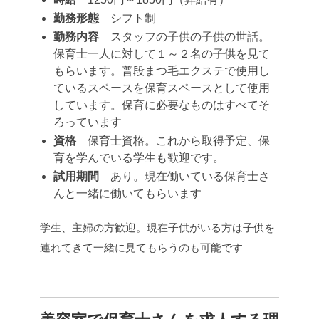
勤務形態
シフト制
勤務内容
スタッフの子供の子供の世話。
保育士一人に対して１～２名の子供を見て
もらいます。普段まつ毛エクステで使用し
ているスペースを保育スペースとして使用
しています。保育に必要なものはすべてそ
ろっています
資格
保育士資格。これから取得予定、保
育を学んでいる学生も歓迎です。
試用期間
あり。現在働いている保育士さ
んと一緒に働いてもらいます
学生、主婦の方歓迎。現在子供がいる方は子供を
連れてきて一緒に見てもらうのも可能です