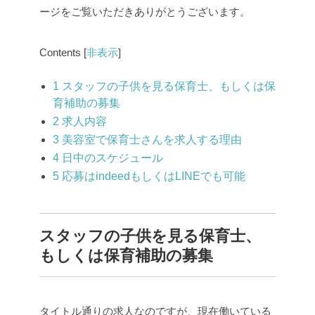
ージをご覧いただきありがとうございます。
Contents
[
非表示
]
1
スタッフの子供を見る保育士、もしくは保
育補助の募集
2
求人内容
3
美容室で保育士さんを求人する理由
4
日中のスケジュール
5
応募はindeedもしくはLINEでも可能
スタッフの子供を見る保育士、
もしくは保育補助の募集
タイトル通りの求人なのですが、現在働いている