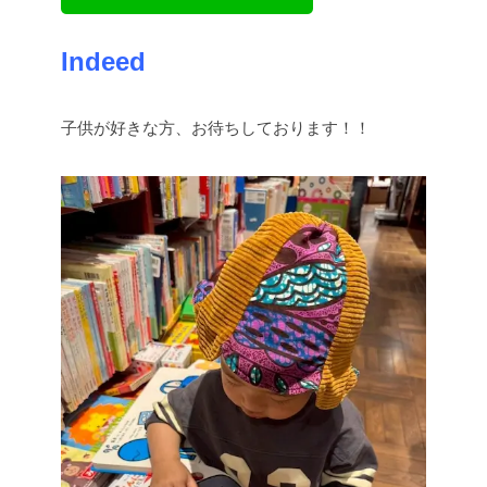
Indeed
子供が好きな方、お待ちしております！！