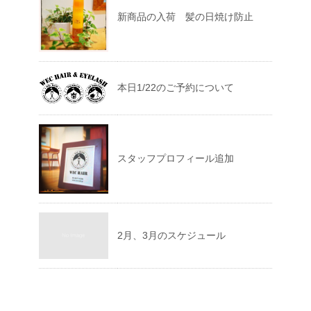
新商品の入荷 髪の日焼け防止
本日1/22のご予約について
スタッフプロフィール追加
2月、3月のスケジュール