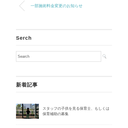
一部施術料金変更のお知らせ
Serch
新着記事
スタッフの子供を見る保育士、もしくは
保育補助の募集