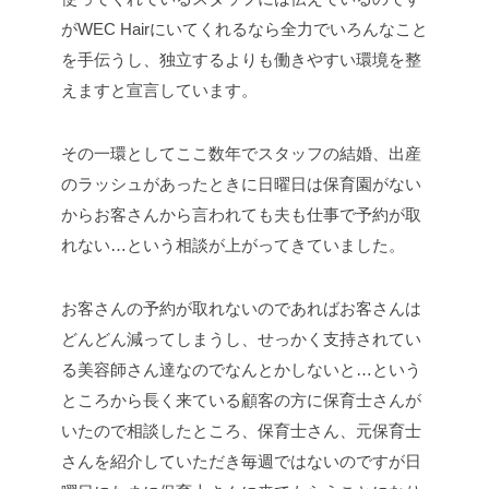
がWEC Hairにいてくれるなら全力でいろんなこと
を手伝うし、独立するよりも働きやすい環境を整
えますと宣言しています。
その一環としてここ数年でスタッフの結婚、出産
のラッシュがあったときに日曜日は保育園がない
からお客さんから言われても夫も仕事で予約が取
れない…という相談が上がってきていました。
お客さんの予約が取れないのであればお客さんは
どんどん減ってしまうし、せっかく支持されてい
る美容師さん達なのでなんとかしないと…という
ところから長く来ている顧客の方に保育士さんが
いたので相談したところ、保育士さん、元保育士
さんを紹介していただき毎週ではないのですが日