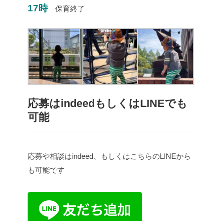
17時
保育終了
応募はindeedもしくはLINEでも
可能
応募や相談はindeed、もしくはこちらのLINEから
も可能です