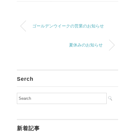
ゴールデンウイークの営業のお知らせ
夏休みのお知らせ
Serch
新着記事