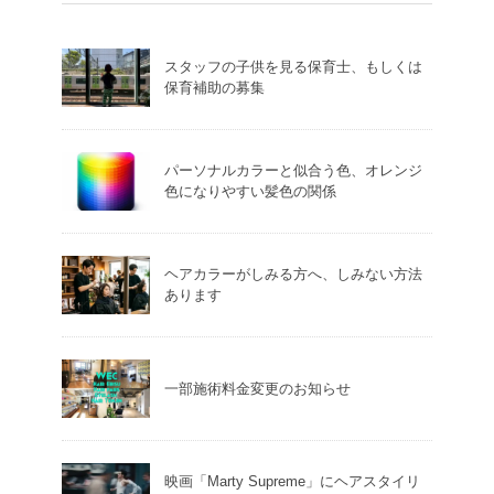
スタッフの子供を見る保育士、もしくは
保育補助の募集
パーソナルカラーと似合う色、オレンジ
色になりやすい髪色の関係
ヘアカラーがしみる方へ、しみない方法
あります
一部施術料金変更のお知らせ
映画「Marty Supreme」にヘアスタイリ