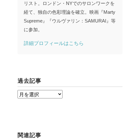
リスト。ロンドン・NYでのサロンワークを
経て、独自の色彩理論を確立。映画『Marty
Supreme』『ウルヴァリン：SAMURAI』等
に参加。
詳細プロフィールはこちら
過去記事
過
去
記
事
関連記事