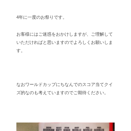
4年に一度のお祭りです。
お客様にはご迷惑をおかけしますが、ご理解して
いただければと思いますのでよろしくお願いしま
す。
なおワールドカップにちなんでのスコア当てクイ
ズ的なのも考えていますのでご期待ください。