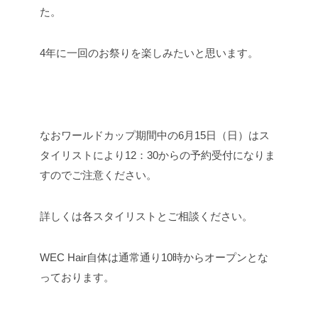
た。
4年に一回のお祭りを楽しみたいと思います。
なおワールドカップ期間中の6月15日（日）はス
タイリストにより12：30からの予約受付になりま
すのでご注意ください。
詳しくは各スタイリストとご相談ください。
WEC Hair自体は通常通り10時からオープンとな
っております。