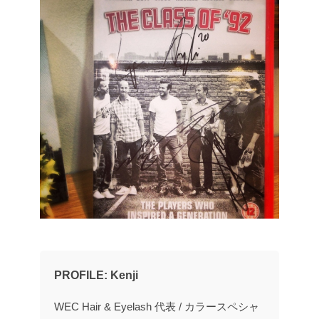
PROFILE: Kenji
WEC Hair & Eyelash 代表 / カラースペシャ