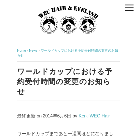
Home
›
News
›
ワールドカップにおける予約受付時間の変更のお知
らせ
ワールドカップにおける予
約受付時間の変更のお知ら
せ
最終更新 on 2014年6月6日 by
Kenji WEC Hair
ワールドカップまであと一週間ほどになりまし