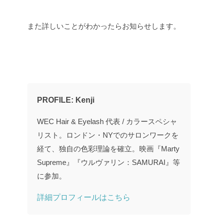
また詳しいことがわかったらお知らせします。
PROFILE: Kenji
WEC Hair & Eyelash 代表 / カラースペシャ
リスト。ロンドン・NYでのサロンワークを
経て、独自の色彩理論を確立。映画『Marty
Supreme』『ウルヴァリン：SAMURAI』等
に参加。
詳細プロフィールはこちら