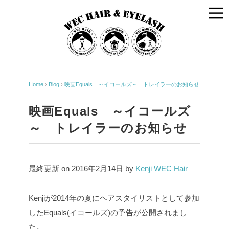
Home
›
Blog
›
映画Equals ～イコールズ～ トレイラーのお知らせ
映画Equals ～イコールズ
～ トレイラーのお知らせ
最終更新 on 2016年2月14日 by
Kenji WEC Hair
Kenjiが2014年の夏にヘアスタイリストとして参加
したEquals(イコールズ)の予告が公開されまし
た。