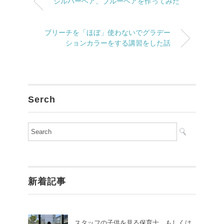
シルバーヘア、ブルーヘアを作ってみた
ブリーチを「ほぼ」使わないでグラデー
ションカラーをする講習をした話
Serch
新着記事
スタッフの子供を見る保育士、もしくは