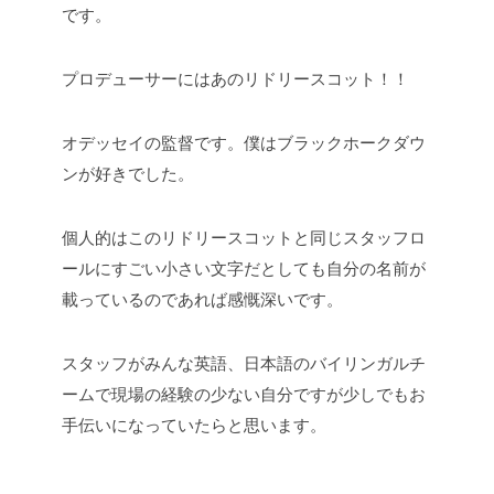
です。
プロデューサーにはあのリドリースコット！！
オデッセイの監督です。僕はブラックホークダウ
ンが好きでした。
個人的はこのリドリースコットと同じスタッフロ
ールにすごい小さい文字だとしても自分の名前が
載っているのであれば感慨深いです。
スタッフがみんな英語、日本語のバイリンガルチ
ームで現場の経験の少ない自分ですが少しでもお
手伝いになっていたらと思います。