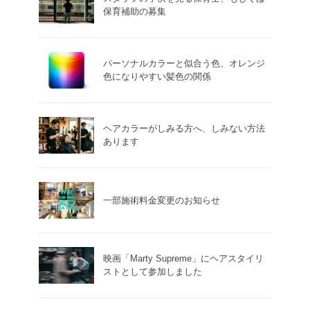
保育補助の募集
パーソナルカラーと似合う色、オレンジ
色になりやすい髪色の関係
ヘアカラーがしみる方へ、しみない方法
あります
一部施術料金変更のお知らせ
映画「Marty Supreme」にヘアスタイリ
ストとして参加しました