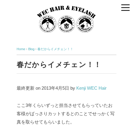
Home
›
Blog
›
春だからイメチェン！！
春だからイメチェン！！
最終更新 on 2013年4月5日 by
Kenji WEC Hair
ここ3年くらいずっと担当させてもらっていたお
客様がばっさりカットするとのことでせっかく写
真を取らせてもらいました。