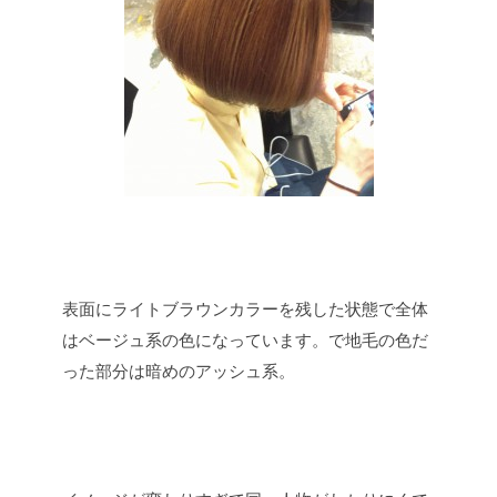
表面にライトブラウンカラーを残した状態で全体
はベージュ系の色になっています。で地毛の色だ
った部分は暗めのアッシュ系。