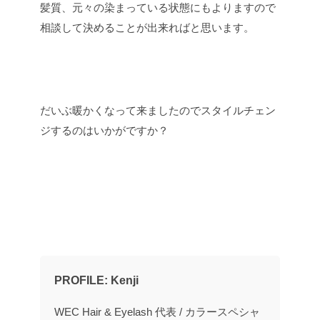
髪質、元々の染まっている状態にもよりますので
相談して決めることが出来ればと思います。
だいぶ暖かくなって来ましたのでスタイルチェン
ジするのはいかがですか？
PROFILE: Kenji
WEC Hair & Eyelash 代表 / カラースペシャ