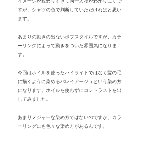
イメージが変わりすぎて同一人物がわかりにくで
すが、シャツの色で判断していただければと思い
ます。
あまりの動きの出ないボブスタイルですが、カラ
ーリングによって動きをついた雰囲気になりま
す。
今回はホイルを使ったハイライトではなく髪の毛
に描くように染めるバレイアージュという染め方
になります。ホイルを使わずにコントラストを出
してみました。
あまりメジャーな染め方ではないのですが、カラ
ーリングにも色々な染め方があるんです。