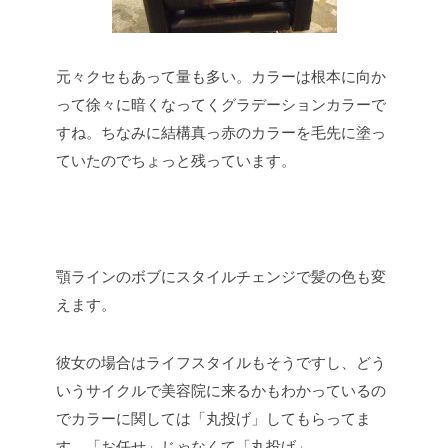
元々クセもあって量も多い。カラーは根本に向か
って徐々に暗くなってくグラデーションカラーで
すね。ちなみに結構真っ赤のカラーを毛先に塗っ
ていたのでちょっと残っています。
顎ラインのボブにスタイルチェンジで髪の色も変
えます。
彼女の場合はライフスタイルもそうですし、どう
いうサイクルで美容院に来るかもわかっているの
でカラーに関しては「丸投げ」してもらってま
す。「お任せ」じゃなくて「丸投げ」。