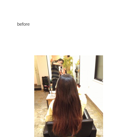
before