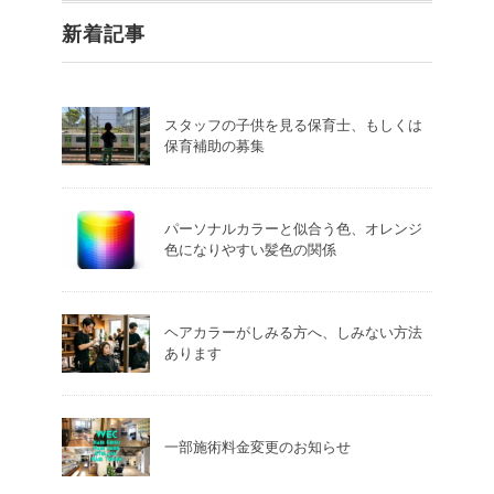
新着記事
スタッフの子供を見る保育士、もしくは
保育補助の募集
パーソナルカラーと似合う色、オレンジ
色になりやすい髪色の関係
ヘアカラーがしみる方へ、しみない方法
あります
一部施術料金変更のお知らせ