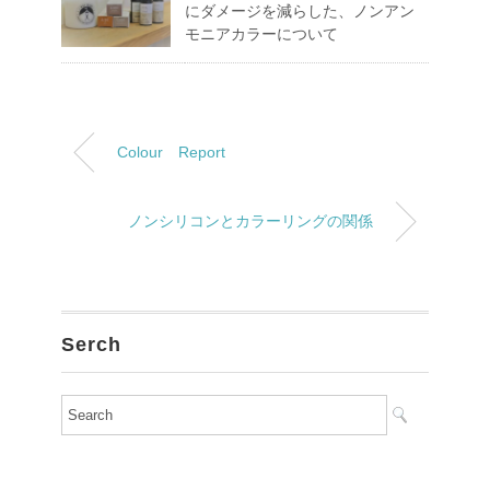
にダメージを減らした、ノンアン
モニアカラーについて
Colour Report
ノンシリコンとカラーリングの関係
Serch