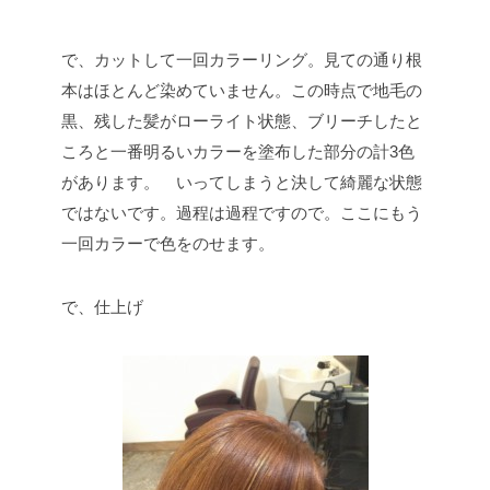
で、カットして一回カラーリング。見ての通り根
本はほとんど染めていません。この時点で地毛の
黒、残した髪がローライト状態、ブリーチしたと
ころと一番明るいカラーを塗布した部分の計3色
があります。 いってしまうと決して綺麗な状態
ではないです。過程は過程ですので。ここにもう
一回カラーで色をのせます。
で、仕上げ