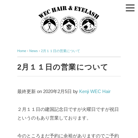
Home
›
News
›
2月１１日の営業について
2月１１日の営業について
最終更新 on 2020年2月5日 by
Kenji WEC Hair
２月１１日の建国記念日ですが火曜日ですが祝日
というのもあり営業しております。
今のところまだ予約に余裕がありますのでご予約