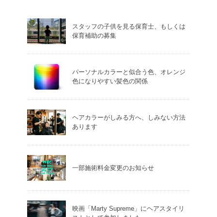
スタッフの子供を見る保育士、もしくは
保育補助の募集
パーソナルカラーと似合う色、オレンジ
色になりやすい髪色の関係
ヘアカラーがしみる方へ、しみない方法
あります
一部施術料金変更のお知らせ
映画「Marty Supreme」にヘアスタイリ