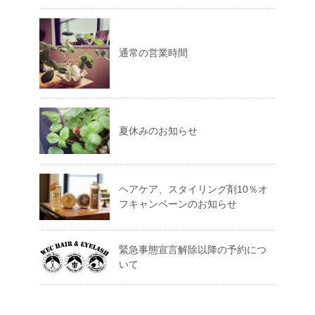
通常の営業時間
夏休みのお知らせ
ヘアケア、スタイリング剤10％オ
フキャンペーンのお知らせ
緊急事態宣言解除以降の予約につ
いて