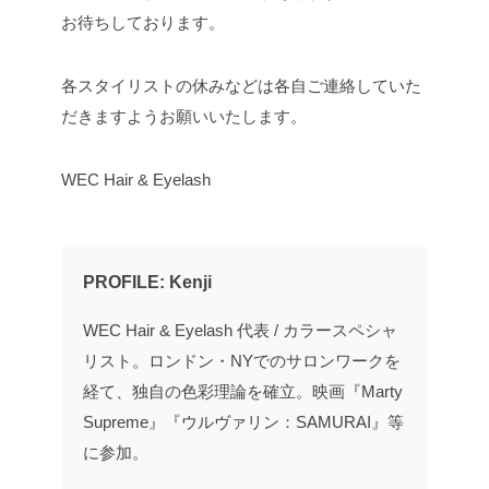
お待ちしております。
各スタイリストの休みなどは各自ご連絡していた
だきますようお願いいたします。
WEC Hair & Eyelash
PROFILE: Kenji
WEC Hair & Eyelash 代表 / カラースペシャ
リスト。ロンドン・NYでのサロンワークを
経て、独自の色彩理論を確立。映画『Marty
Supreme』『ウルヴァリン：SAMURAI』等
に参加。