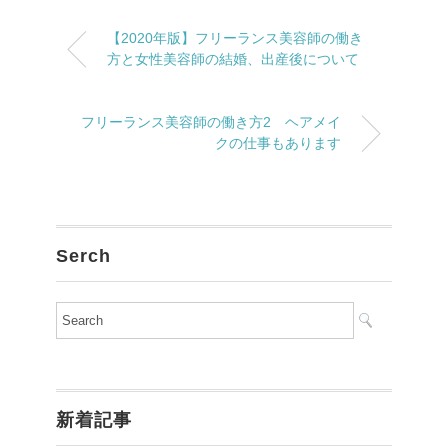
【2020年版】フリーランス美容師の働き
方と女性美容師の結婚、出産後について
フリーランス美容師の働き方2 ヘアメイ
クの仕事もあります
Serch
新着記事