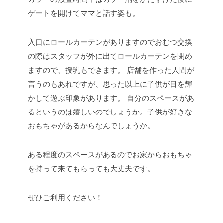
ゲートを開けてママと話す姿も。
入口にロールカーテンがありますのでおむつ交換
の際はスタッフが外に出てロールカーテンを閉め
ますので、授乳もできます。
店舗を作った人間が
言うのもあれですが、思った以上に子供が目を輝
かして遊ぶ印象があります。
自分のスペースがあ
るというのは嬉しいのでしょうか。子供が好きな
おもちゃがあるからなんでしょうか。
ある程度のスペースがあるのでお家からおもちゃ
を持って来てもらっても大丈夫です。
ぜひご利用ください！