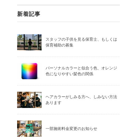
新着記事
スタッフの子供を見る保育士、もしくは
保育補助の募集
パーソナルカラーと似合う色、オレンジ
色になりやすい髪色の関係
ヘアカラーがしみる方へ、しみない方法
あります
一部施術料金変更のお知らせ