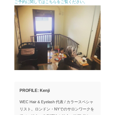
ご予約に関してはこちらをご覧ください。
PROFILE: Kenji
WEC Hair & Eyelash 代表 / カラースペシャ
リスト。ロンドン・NYでのサロンワークを