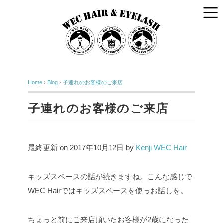
Home
›
Blog
›
子連れのお客様のご来店
子連れのお客様のご来店
最終更新 on 2017年10月12日 by
Kenji WEC Hair
キッズスペースの話が続きますね。こんな感じで
WEC Hairではキッズスペースを使っお話しを。
ちょっと前にご来店頂いたお客様が2歳になった