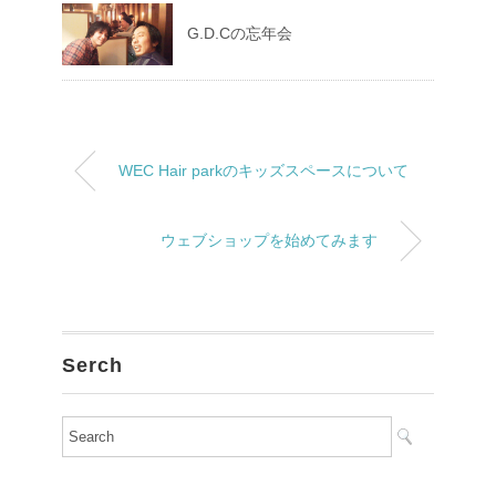
G.D.Cの忘年会
WEC Hair parkのキッズスペースについて
ウェブショップを始めてみます
Serch