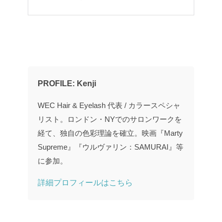
PROFILE: Kenji
WEC Hair & Eyelash 代表 / カラースペシャ
リスト。ロンドン・NYでのサロンワークを
経て、独自の色彩理論を確立。映画『Marty
Supreme』『ウルヴァリン：SAMURAI』等
に参加。
詳細プロフィールはこちら