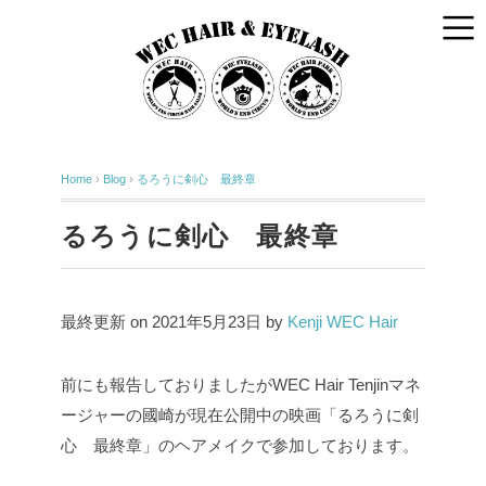
Home
›
Blog
›
るろうに剣心 最終章
るろうに剣心 最終章
最終更新 on 2021年5月23日 by
Kenji WEC Hair
前にも報告しておりましたがWEC Hair Tenjinマネ
ージャーの國崎が現在公開中の映画「るろうに剣
心 最終章」のヘアメイクで参加しております。