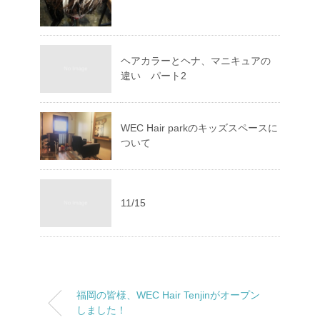
ヘアカラーとヘナ、マニキュアの
違い パート2
WEC Hair parkのキッズスペースに
ついて
11/15
福岡の皆様、WEC Hair Tenjinがオープン
しました！