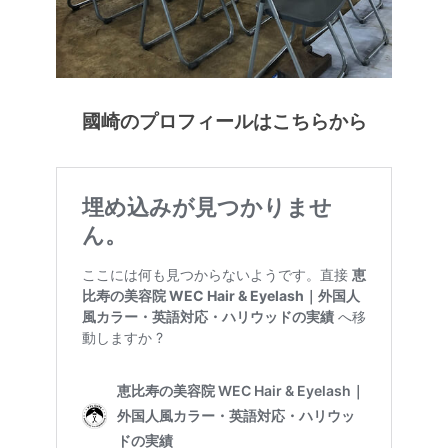
國崎のプロフィールはこちらから