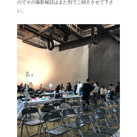
のでその撮影秘話はまた別でご紹介させて下さ
い。