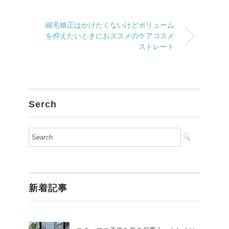
縮毛矯正はかけたくないけどボリューム
を抑えたいときにおススメのケアコスメ
ストレート
Serch
新着記事