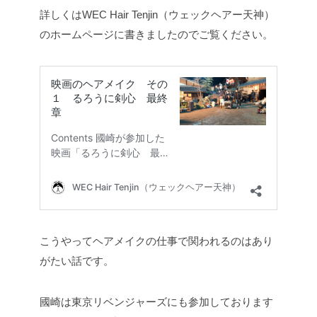
詳しくはWEC Hair Tenjin（ウェックヘアー天神）
のホームページに書きましたのでご覧ください。
こうやってヘアメイクの仕事で関われるのはあり
がたい話です。
國崎は東京リベンジャーズにも参加しております