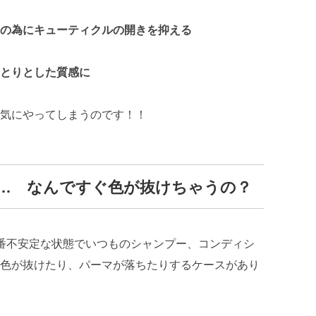
の為にキューティクルの開きを抑える
とりとした質感に
気にやってしまうのです！！
… なんですぐ色が抜けちゃうの？
番不安定な状態でいつものシャンプー、コンディシ
色が抜けたり、パーマが落ちたりするケースがあり