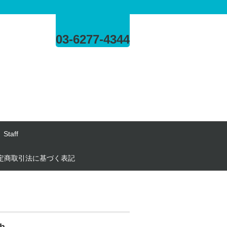
03-6277-4344
Staff
定商取引法に基づく表記