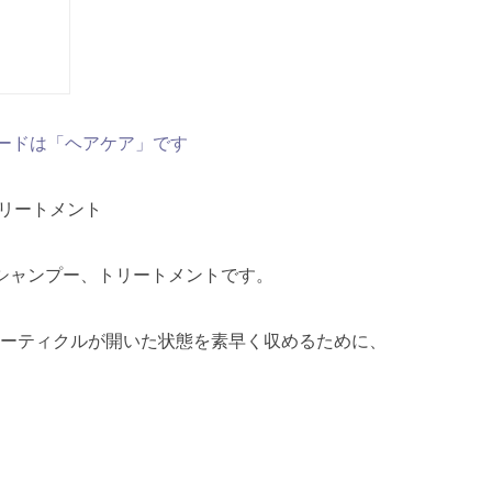
ードは「ヘアケア」です
 トリートメント
シャンプー、トリートメントです。
ーティクルが開いた状態を素早く収めるために、