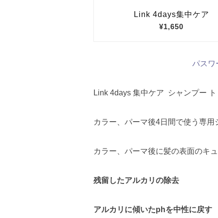
パスワ
Link 4days 集中ケア シャンプー
カラー、パーマ後4日間で使う専用
カラー、パーマ後に髪の表面のキュ
残留したアルカリの除去
アルカリに傾いたphを中性に戻す