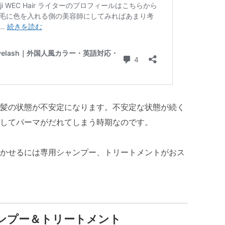
髪の状態が不安定になります。不安定な状態が続く
してパーマがだれてしまう時期なのです。
かせるには専用シャンプー、トリートメントがおス
アシャンプー＆トリートメント