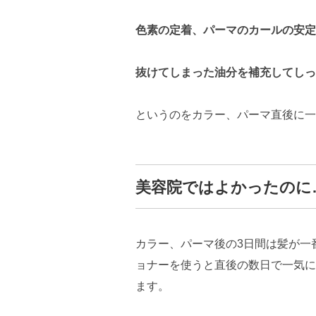
色素の定着、パーマのカールの安定
抜けてしまった油分を補充してしっ
というのをカラー、パーマ直後に一
美容院ではよかったのに
カラー、パーマ後の3日間は髪が一
ョナーを使うと直後の数日で一気に
ます。