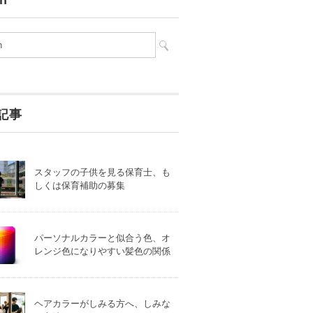
ch
記事
スタッフの子供を見る保育士、も
しくは保育補助の募集
パーソナルカラーと似合う色、オ
レンジ色になりやすい髪色の関係
ヘアカラーがしみる方へ、しみな