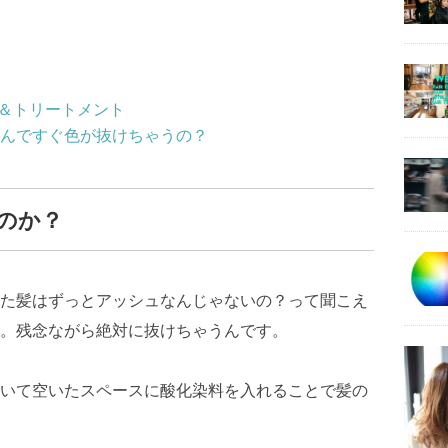
プー＆トリートメント
んですぐ色が抜けちゃうの？
のか？
た髪はずっとアッシュなんじゃないの？って聞こえ
。残念ながら絶対に抜けちゃうんです。
いて空いたスペースに酸化染料を入れることで髪の