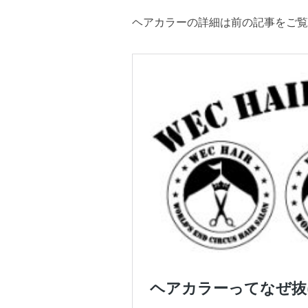
ヘアカラーの詳細は前の記事をご覧